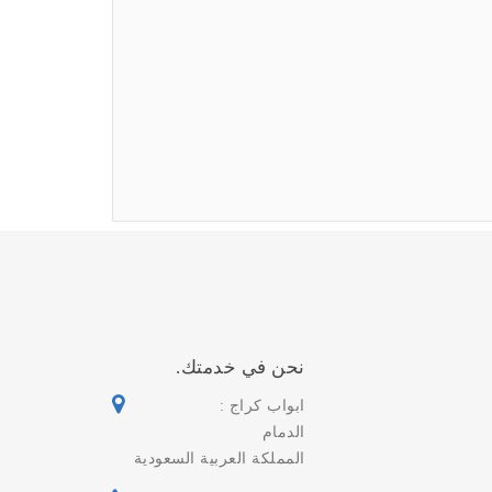
نحن في خدمتك.
ابواب كراج :
الدمام
المملكة العربية السعودية