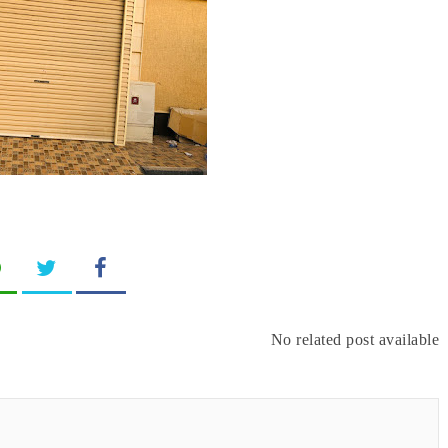
No related post available