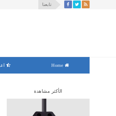
تابعنا
Home
اعما
الأكثر مشاهدة
تركيب وحدات داخليه للابواب