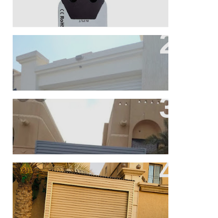
اصلاح صدمات
تركيب ابواب محلات
تركيب ابواب